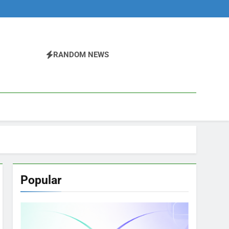
RANDOM NEWS
Popular