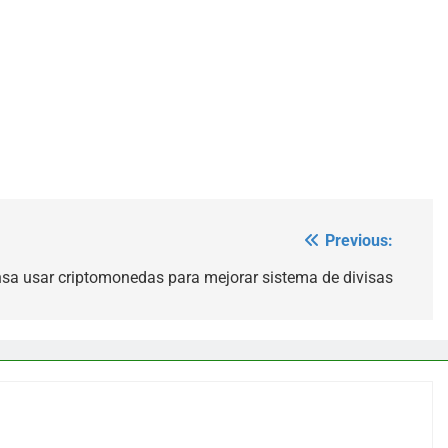
Previous:
sa usar criptomonedas para mejorar sistema de divisas