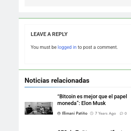
LEAVE A REPLY
You must be
logged in
to post a comment.
Noticias relacionadas
“Bitcoin es mejor que el papel
moneda”: Elon Musk
Illimani Patiño
7 Years Ago
0