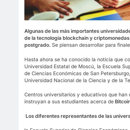
Algunas de las más importantes universidade
de la tecnología blockchain y criptomoneda
postgrado.
Se piensan desarrollar para final
Hasta ahora se ha conocido la noticia que co
Universidad Estatal de Moscú, la Escuela Sup
de Ciencias Económicas de San Petersburgo, e
Universidad Nacional de la Ciencia y de la T
Centros universitarios y educativos que han 
instruyan a sus estudiantes acerca de
Bitcoi
Los diferentes representantes de las unive