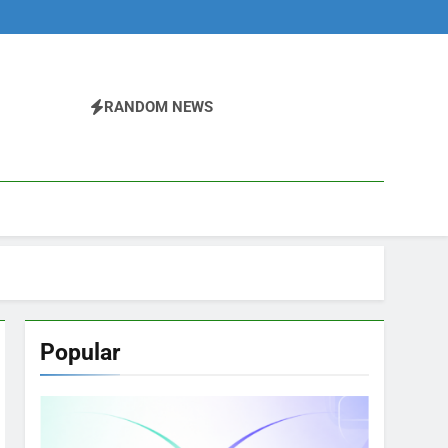
RANDOM NEWS
Popular