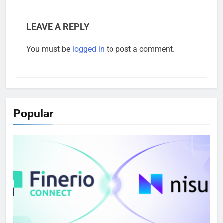
LEAVE A REPLY
You must be
logged in
to post a comment.
Popular