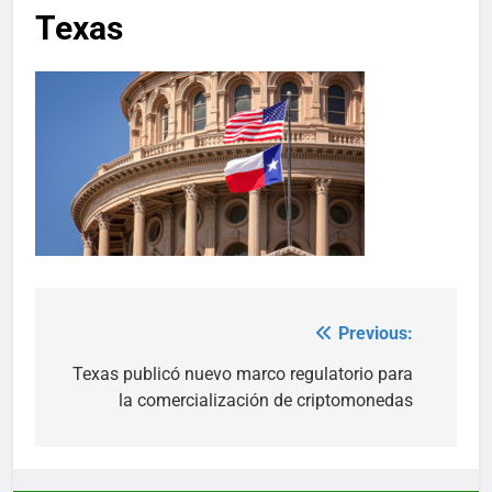
Texas
Previous:
Post
navigation
Texas publicó nuevo marco regulatorio para
la comercialización de criptomonedas