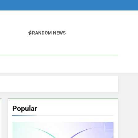
RANDOM NEWS
Popular