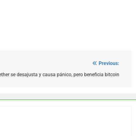
Previous:
ether se desajusta y causa pánico, pero beneficia bitcoin