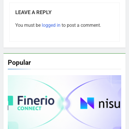
LEAVE A REPLY
You must be
logged in
to post a comment.
Popular