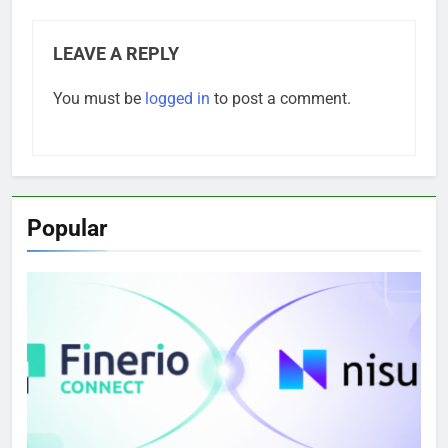
LEAVE A REPLY
You must be
logged in
to post a comment.
Popular