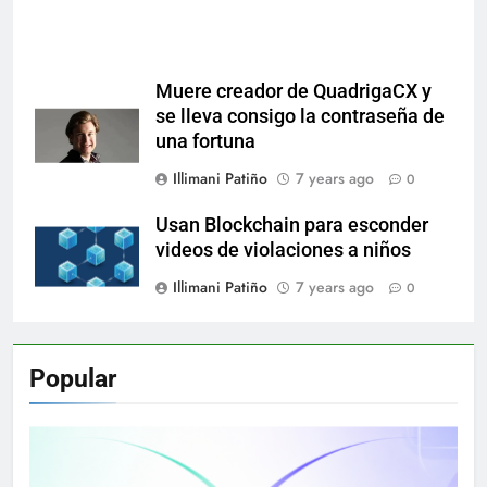
Muere creador de QuadrigaCX y
se lleva consigo la contraseña de
una fortuna
Illimani Patiño
7 years ago
0
Usan Blockchain para esconder
videos de violaciones a niños
Illimani Patiño
7 years ago
0
Popular