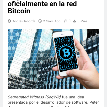
oficialmente en la red
Bitcoin
1
Andrés Taborda
9 Years Ago
3 Mins
Segregated Witness (SegWit)
fue una idea
presentada por el desarrollador de software, Peter