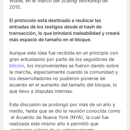
Wuille, en el
marco del Scaling Workshop
de
2015.
El protocolo está destinado a reubicar las
entradas de los testigos desde el hash de
transacción, lo que brindará maleabilidad y creará
más espacio de tamaño en el bloque.
Aunque esta idea fue recibida en un principio con
gran entusiasmo por parte de los seguidores de
bitcoin
, los inconvenientes se fueron dando sobre
la marcha, especialmente cuando la comunidad y
los desarrolladores no pudieron ponerse de
acuerdo en el aumento del tamaño del bloque, lo
que llevo a disputas internas.
Esta discusión se prolongó por más de un año y
medio, hasta que se dio la reunión conocida como
el Acuerdo de Nueva York (NYA), la cual fue
realizada este mismo año e permitió que