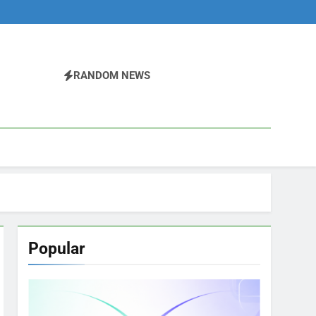
RANDOM NEWS
Popular