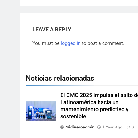
LEAVE A REPLY
You must be
logged in
to post a comment.
Noticias relacionadas
El CMC 2025 impulsa el salto d
Latinoamérica hacia un
mantenimiento predictivo y
sostenible
Midineroadmin
1 Year Ago
0