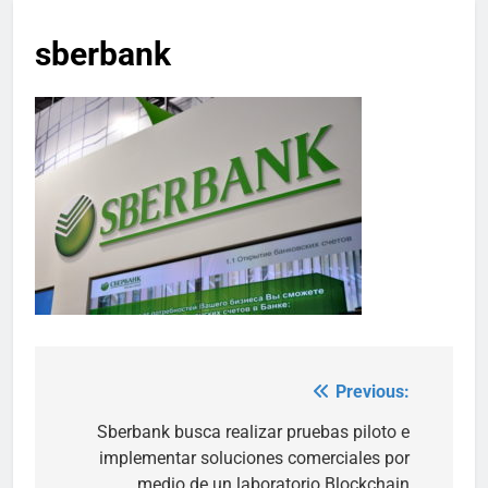
sberbank
Previous:
Post
navigation
Sberbank busca realizar pruebas piloto e
implementar soluciones comerciales por
medio de un laboratorio Blockchain