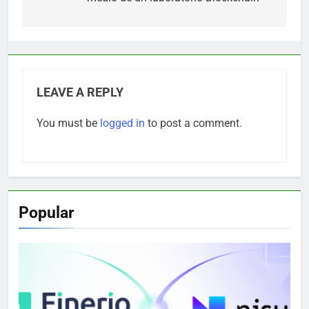
LEAVE A REPLY
You must be
logged in
to post a comment.
Popular