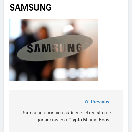
SAMSUNG
Previous:
Post
navigation
Samsung anunció establecer el registro de
ganancias con Crypto Mining Boost