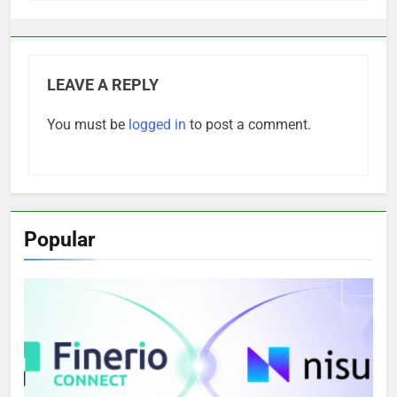
LEAVE A REPLY
You must be
logged in
to post a comment.
Popular