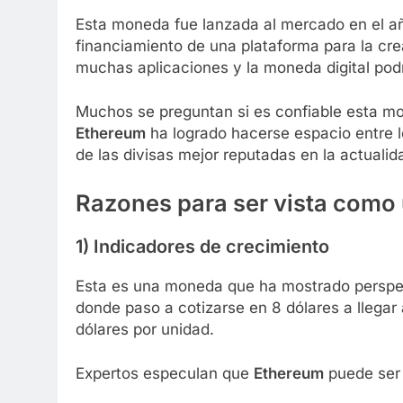
Esta moneda fue lanzada al mercado en el a
financiamiento de una plataforma para la cre
muchas aplicaciones y la moneda digital podr
Muchos se preguntan si es confiable esta mon
Ethereum
ha logrado hacerse espacio entre l
de las divisas mejor reputadas en la actualid
Razones para ser vista como 
1) Indicadores de crecimiento
Esta es una moneda que ha mostrado perspec
donde paso a cotizarse en 8 dólares a llegar 
dólares por unidad.
Expertos especulan que
Ethereum
puede ser