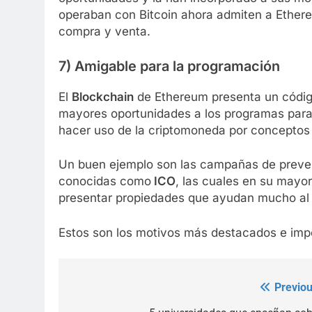
operaban con Bitcoin ahora admiten a Ethe
compra y venta.
7) Amigable para la programación
El
Blockchain
de Ethereum presenta un código
mayores oportunidades a los programas para 
hacer uso de la criptomoneda por conceptos
Un buen ejemplo son las campañas de preven
conocidas como
ICO
, las cuales en su mayor
presentar propiedades que ayudan mucho al 
Estos son los motivos más destacados e impo
Previou
Post