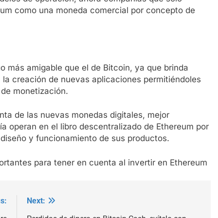
reum como una moneda comercial por concepto de
 más amigable que el de Bitcoin, ya que brinda
la creación de nuevas aplicaciones permitiéndoles
 de monetización.
ta de las nuevas monedas digitales, mejor
ía operan en el libro descentralizado de Ethereum por
diseño y funcionamiento de sus productos.
rtantes para tener en cuenta al invertir en Ethereum
s:
Next: