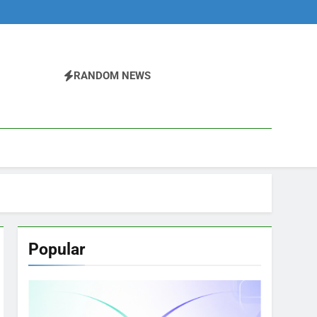
RANDOM NEWS
Popular