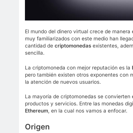
El mundo del dinero virtual crece de manera 
muy familiarizados con este medio han llegad
cantidad de
criptomonedas
existentes, adem
sencilla.
La criptomoneda con mejor reputación es la
pero también existen otros exponentes con 
la atención de nuevos usuarios.
La mayoría de criptomonedas se convierten e
productos y servicios. Entre las monedas di
Ethereum
, en la cual nos vamos a enfocar.
Origen