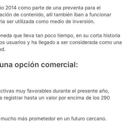
ño 2014 como parte de una preventa para el
ación de contenido, allí también iban a funcionar
ía ser utilizada como medio de inversión.
eda que lleva tan poco tiempo, en su corta historia
os usuarios y ha llegado a ser considerada como una
ad.
una opción comercial:
tivas muy favorables durante el presente año,
a registrar hasta un valor por encima de los 290
 mucho más prometedor en un futuro cercano.