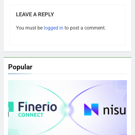
LEAVE A REPLY
You must be
logged in
to post a comment.
Popular