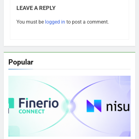
LEAVE A REPLY
You must be
logged in
to post a comment.
Popular