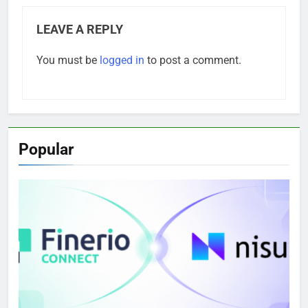
LEAVE A REPLY
You must be
logged in
to post a comment.
Popular