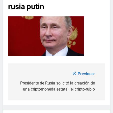
rusia putin
Previous:
Post
navigation
Presidente de Rusia solicitó la creación de
una criptomoneda estatal: el cripto-rublo