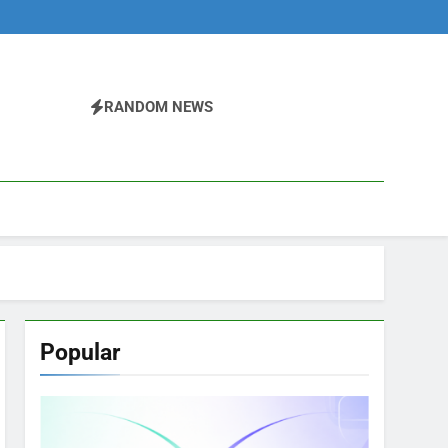
RANDOM NEWS
Popular