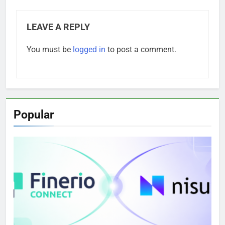
LEAVE A REPLY
You must be
logged in
to post a comment.
Popular