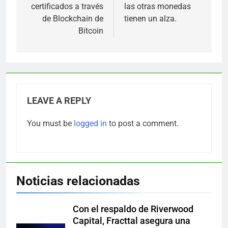
certificados a través
las otras monedas
de Blockchain de
tienen un alza.
Bitcoin
LEAVE A REPLY
You must be
logged in
to post a comment.
Noticias relacionadas
Con el respaldo de Riverwood
Capital, Fracttal asegura una