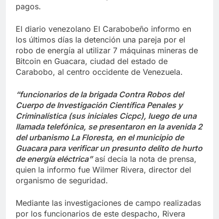
pagos.
El diario venezolano El Carabobeño informo en
los últimos días la detención una pareja por el
robo de energía al utilizar 7 máquinas mineras de
Bitcoin en Guacara, ciudad del estado de
Carabobo, al centro occidente de Venezuela.
“funcionarios de la brigada Contra Robos del
Cuerpo de Investigación Científica Penales y
Criminalística (sus iniciales Cicpc), luego de una
llamada telefónica, se presentaron en la avenida 2
del urbanismo La Floresta, en el municipio de
Guacara para verificar un presunto delito de hurto
de energía eléctrica”
así decía la nota de prensa,
quien la informo fue Wilmer Rivera, director del
organismo de seguridad.
Mediante las investigaciones de campo realizadas
por los funcionarios de este despacho, Rivera