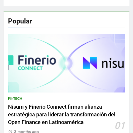
Popular
FINTECH
Nisum y Finerio Connect firman alianza
estratégica para liderar la transformación del
Open Finance en Latinoamérica
01
3 months ago