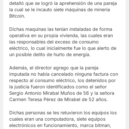
detalló que se logró la aprehensión de una pareja
la cual se le incauto siete máquinas de minería
Bitcoin.
Dichas maquinas las tenían instaladas de forma
operativa en su propia vivienda, las cuales eran
las responsables del exceso de consumo
eléctrico, lo cual inicialmente fue lo que alerto de
un posible delito de hurto de energía.
Además, el director agrego que la pareja
imputada no había cancelado ninguna factura con
respecto al consumo eléctrico, los detenidos por
la justicia fueron identificados como el señor
Sergio Antonio Mirabal Muños de 56 y la señora
Carmen Teresa Pérez de Mirabel de 52 años.
Dichas personas se les retuvieron los equipos los
cuales eran una computadora, siete equipos
electrónicos en funcionamiento, marca bitman,