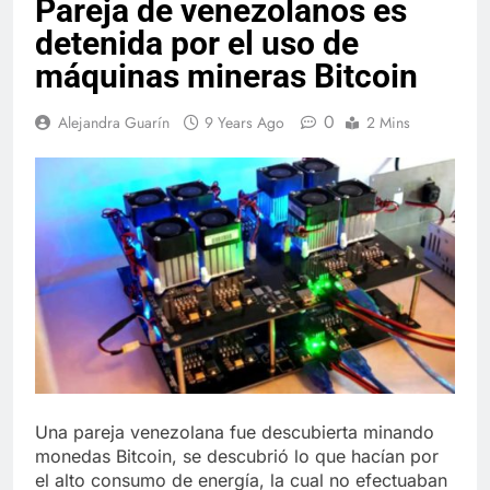
Pareja de venezolanos es
detenida por el uso de
máquinas mineras Bitcoin
0
Alejandra Guarín
9 Years Ago
2 Mins
Una pareja venezolana fue descubierta minando
monedas Bitcoin, se descubrió lo que hacían por
el alto consumo de energía, la cual no efectuaban