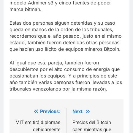
modelo Adminer s3 y cinco fuentes de poder
marca bitman.
Estas dos personas siguen detenidas y su caso
queda en manos de la orden de los tribunales,
recordemos que el año pasado, justo en el mismo
estado, también fueron detenidas otras personas
que hacían uso ilícito de equipos mineros Bitcoin.
Al igual que esta pareja, también fueron
descubiertos por el alto consumo de energía que
ocasionaban los equipos. Y a principios de este
año también varias personas fueron llevadas a los
tribunales venezolanos por la misma razón.
Previous:
Next:
Post
navigation
MIT emitirá diplomas
Precios del Bitcoin
debidamente
caen mientras que