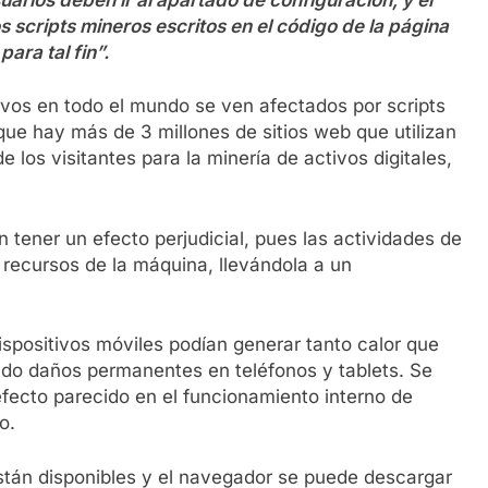
scripts mineros escritos en el código de la página
para tal fin”.
ivos en todo el mundo se ven afectados por scripts
ue hay más de 3 millones de sitios web que utilizan
 los visitantes para la minería de activos digitales,
n tener un efecto perjudicial, pues las actividades de
 recursos de la máquina, llevándola a un
spositivos móviles podían generar tanto calor que
ndo daños permanentes en teléfonos y tablets. Se
fecto parecido en el funcionamiento interno de
o.
tán disponibles y el navegador se puede descargar