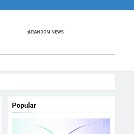
RANDOM NEWS
Popular