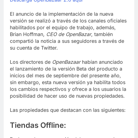
El anuncio de la implementación de la nueva
versión se realizó a través de los canales oficiales
habilitados por el equipo de trabajo, además,
Brian Hoffman
, CEO de OpenBazar
, también
compartió la noticia a sus seguidores a través de
su cuenta de Twitter.
Los directores de
OpenBazaar
habían anunciado
el lanzamiento de la versión Beta del producto a
inicios del mes de septiembre del presente año,
sin embargo, esta nueva versión ya habilita todos
los cambios respectivos y ofrece a los usuarios la
posibilidad de hacer uso de nuevas propiedades.
Las propiedades que destacan con las siguientes:
Tiendas Offline: