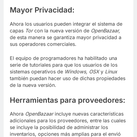
Mayor Privacidad:
Ahora los usuarios pueden integrar el sistema de
capas
Tor
con la nueva versión de
OpenBazaar,
de esta manera se garantiza mayor privacidad a
sus operadores comerciales.
El equipo de programadores ha habilitado una
serie de tutoriales para que los usuarios de los
sistemas operativos de
Windows, OSX
y
Linux
también puedan hacer uso de dichas propiedades
de la nueva versión.
Herramientas para proveedores:
Ahora
OpenBazaar
incluye nuevas características
adicionales para los proveedores, entre las cuales
se incluye la posibilidad de administrar los
inventarios, opciones más amplias para el envió