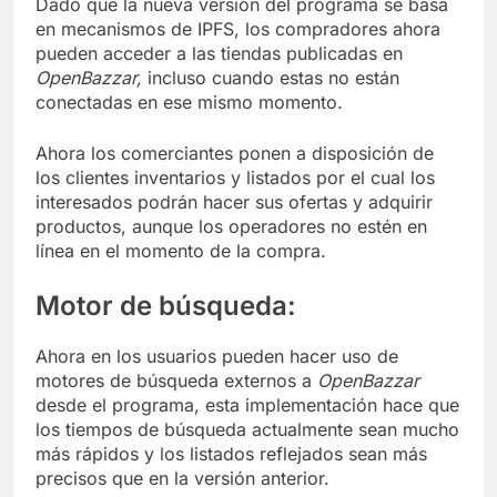
Dado que la nueva versión del programa se basa
en mecanismos de IPFS, los compradores ahora
pueden acceder a las tiendas publicadas en
OpenBazzar,
incluso cuando estas no están
conectadas en ese mismo momento.
Ahora los comerciantes ponen a disposición de
los clientes inventarios y listados por el cual los
interesados podrán hacer sus ofertas y adquirir
productos, aunque los operadores no estén en
línea en el momento de la compra.
Motor de búsqueda:
Ahora en los usuarios pueden hacer uso de
motores de búsqueda externos a
OpenBazzar
desde el programa, esta implementación hace que
los tiempos de búsqueda actualmente sean mucho
más rápidos y los listados reflejados sean más
precisos que en la versión anterior.