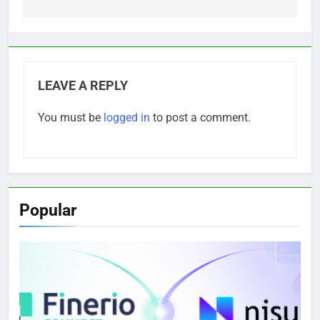
LEAVE A REPLY
You must be
logged in
to post a comment.
Popular