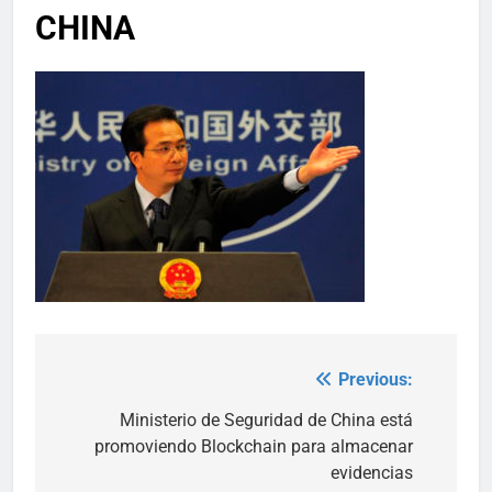
CHINA
Previous:
Post
navigation
Ministerio de Seguridad de China está
promoviendo Blockchain para almacenar
evidencias