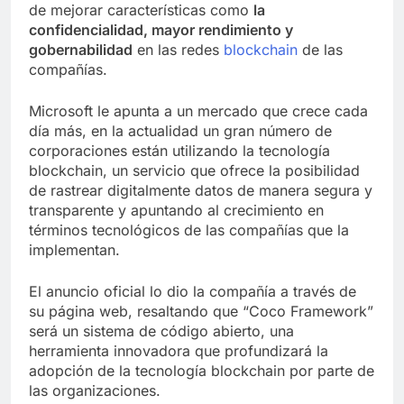
de mejorar características como
la
confidencialidad, mayor rendimiento y
gobernabilidad
en las redes
blockchain
de las
compañías.
Microsoft le apunta a un mercado que crece cada
día más, en la actualidad un gran número de
corporaciones están utilizando la tecnología
blockchain, un servicio que ofrece la posibilidad
de rastrear digitalmente datos de manera segura y
transparente y apuntando al crecimiento en
términos tecnológicos de las compañías que la
implementan.
El anuncio oficial lo dio la compañía a través de
su página web, resaltando que “Coco Framework”
será un sistema de código abierto, una
herramienta innovadora que profundizará la
adopción de la tecnología blockchain por parte de
las organizaciones.