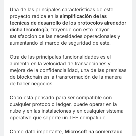
Una de las principales características de este
proyecto radica en la
simplificación de las
técnicas de desarrollo de los protocolos alrededor
dicha tecnología
, trayendo con esto mayor
satisfacción de las necesidades operacionales y
aumentando el marco de seguridad de este.
Otra de las principales funcionalidades es el
aumento en la velocidad de transacciones y
mejora de la confidencialidad, una de las premisas
de blockchain en la transformación de la manera
de hacer negocios.
Coco está pensado para ser compatible con
cualquier protocolo ledger, puede operar en la
nube y en las instalaciones y en cualquier sistema
operativo que soporte un TEE compatible.
Como dato importante,
Microsoft ha comenzado