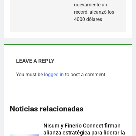
nuevamente un
record, alcanzó los
4000 dólares
LEAVE A REPLY
You must be
logged in
to post a comment.
Noticias relacionadas
Nisum y Finerio Connect firman
alianza estratégica para liderar la