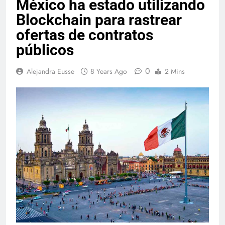
México ha estado utilizando
Blockchain para rastrear
ofertas de contratos
públicos
0
Alejandra Eusse
8 Years Ago
2 Mins