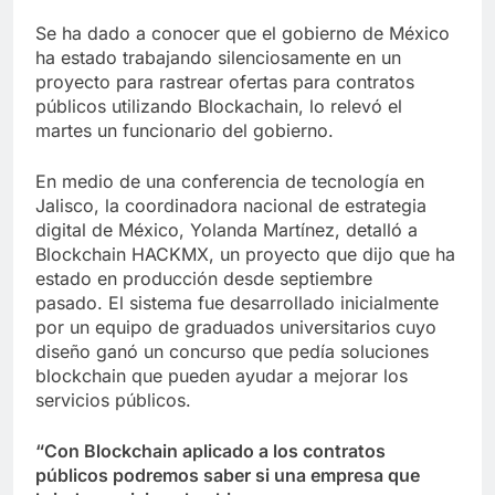
Se ha dado a conocer que el gobierno de México
ha estado trabajando silenciosamente en un
proyecto para rastrear ofertas para contratos
públicos utilizando Blockachain, lo relevó el
martes un funcionario del gobierno.
En medio de una conferencia de tecnología en
Jalisco, la coordinadora nacional de estrategia
digital de México, Yolanda Martínez, detalló a
Blockchain HACKMX, un proyecto que dijo que ha
estado en producción desde septiembre
pasado. El sistema fue desarrollado inicialmente
por un equipo de graduados universitarios cuyo
diseño ganó un concurso que pedía soluciones
blockchain que pueden ayudar a mejorar los
servicios públicos.
“Con Blockchain aplicado a los contratos
públicos podremos saber si una empresa que