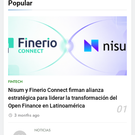
Popular
FINTECH
Nisum y Finerio Connect firman alianza
estratégica para liderar la transformación del
Open Finance en Latinoamérica
01
3 months ago
NOTICIAS