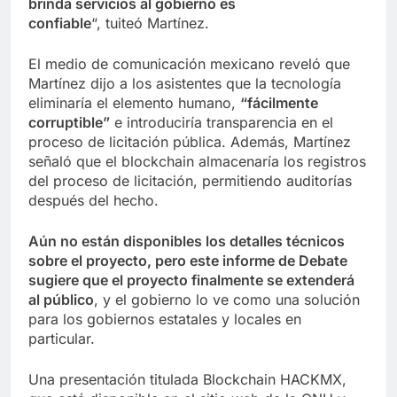
brinda servicios al gobierno es
confiable
“, tuiteó Martínez.
El medio de comunicación mexicano reveló que
Martínez dijo a los asistentes que la tecnología
eliminaría el elemento humano,
“fácilmente
corruptible”
e introduciría transparencia en el
proceso de licitación pública. Además, Martínez
señaló que el blockchain almacenaría los registros
del proceso de licitación, permitiendo auditorías
después del hecho.
Aún no están disponibles los detalles técnicos
sobre el proyecto, pero este informe de Debate
sugiere que el proyecto finalmente se extenderá
al público
, y el gobierno lo ve como una solución
para los gobiernos estatales y locales en
particular.
Una presentación titulada Blockchain HACKMX,