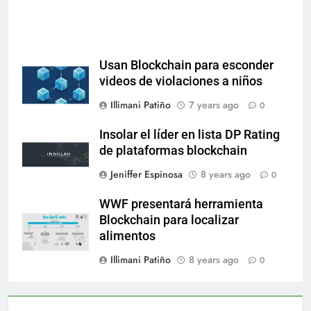
Usan Blockchain para esconder
videos de violaciones a niños
Illimani Patiño
7 years ago
0
Insolar el líder en lista DP Rating
de plataformas blockchain
Jeniffer Espinosa
8 years ago
0
WWF presentará herramienta
Blockchain para localizar
alimentos
Illimani Patiño
8 years ago
0