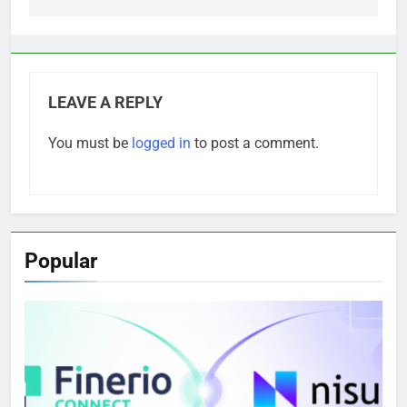
LEAVE A REPLY
You must be
logged in
to post a comment.
Popular