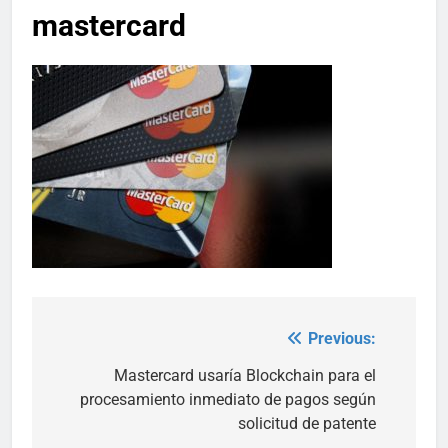
mastercard
Previous:
Post
navigation
Mastercard usaría Blockchain para el
procesamiento inmediato de pagos según
solicitud de patente