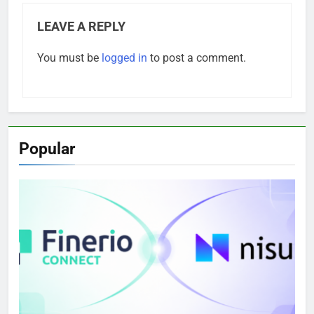
LEAVE A REPLY
You must be
logged in
to post a comment.
Popular