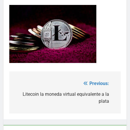
Previous:
Post
navigation
Litecoin la moneda virtual equivalente a la
plata