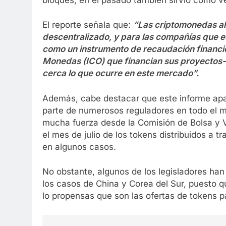
El reporte señala que:
“Las criptomonedas alm
descentralizado, y para las compañías que 
como un instrumento de recaudación financier
Monedas (ICO) que financian sus proyectos-
cerca lo que ocurre en este mercado”.
Además, cabe destacar que este informe apa
parte de numerosos reguladores en todo el 
mucha fuerza desde la Comisión de Bolsa y V
el mes de julio de los tokens distribuidos a 
en algunos casos.
No obstante, algunos de los legisladores h
los casos de China y Corea del Sur, puesto 
lo propensas que son las ofertas de tokens p