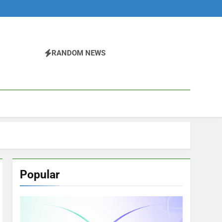
RANDOM NEWS
Popular