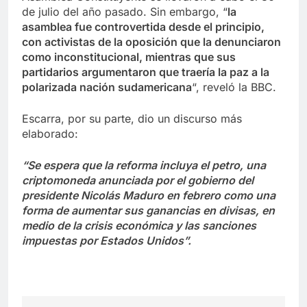
de julio del año pasado. Sin embargo, “
la
asamblea fue controvertida desde el principio,
con activistas de la oposición que la denunciaron
como inconstitucional, mientras que sus
partidarios argumentaron que traería la paz a la
polarizada nación sudamericana
“, reveló la BBC.
Escarra, por su parte, dio un discurso más
elaborado:
“Se espera que la reforma incluya el petro, una
criptomoneda anunciada por el gobierno del
presidente Nicolás Maduro en febrero como una
forma de aumentar sus ganancias en divisas, en
medio de la crisis económica y las sanciones
impuestas por Estados Unidos”.