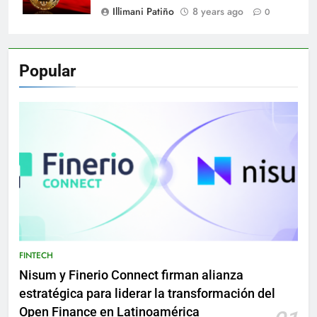
Illimani Patiño
8 years ago
0
Popular
FINTECH
Nisum y Finerio Connect firman alianza
estratégica para liderar la transformación del
Open Finance en Latinoamérica