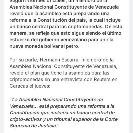
Según informes oficiales, un miembro de la
Asamblea Nacional Constituyente de Venezuela
reveló que la asamblea está preparando una
reforma a la Constitución del país, la cual incluye
un banco central para las criptomonedas. De esta
manera, se refleja que esto sigue siendo el último
esfuerzo del gobierno venezolano para unir la
nueva moneda bolívar al petro.
Por su parte, Hermann Escarra, miembro de la
Asamblea Nacional Constituyente de Venezuela,
reveló el plan que tiene la asamblea para las
criptomonedas en una entrevista con Reuters en
Caracas el jueves:
“La Asamblea Nacional Constituyente de
Venezuela… está preparando una reforma a la
Constitución que incluiría un banco central de
cripto-activos y un tribunal superior de la Corte
Suprema de Justicia”.