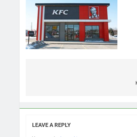
Post
navigation
LEAVE A REPLY