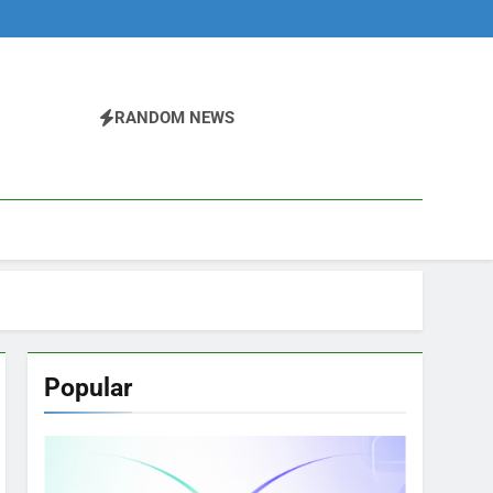
RANDOM NEWS
Popular