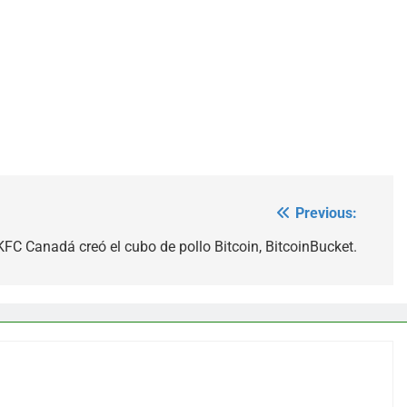
Previous:
KFC Canadá creó el cubo de pollo Bitcoin, BitcoinBucket.