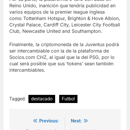
Reino Unido, inanición que tendría publicidad en
varios equipos de la premier league inglesa
como Tottenham Hotspur, Brighton & Hove Albion,
Crystal Palace, Cardiff City, Leicester City Football
Club, Newcastle United and Southampton.
Finalmente, la criptomoneda de la Juventus podrá
ser intercambiable con la de la plataforma de
Socios.com CHZ, al igual que la del PSG, por lo
cual será posible que sus ‘tokens’ sean también
intercambiables.
Tagged:
destacado
Futbol
Previous:
Next:
Post