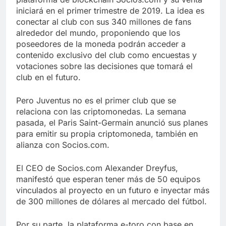
iniciará en el primer trimestre de 2019. La idea es
conectar al club con sus 340 millones de fans
alrededor del mundo, proponiendo que los
poseedores de la moneda podrán acceder a
contenido exclusivo del club como encuestas y
votaciones sobre las decisiones que tomará el
club en el futuro.
Pero Juventus no es el primer club que se
relaciona con las criptomonedas. La semana
pasada, el Paris Saint-Germain anunció sus planes
para emitir su propia criptomoneda, también en
alianza con Socios.com.
El CEO de Socios.com Alexander Dreyfus,
manifestó que esperan tener más de 50 equipos
vinculados al proyecto en un futuro e inyectar más
de 300 millones de dólares al mercado del fútbol.
Por su parte, la plataforma e-toro con base en