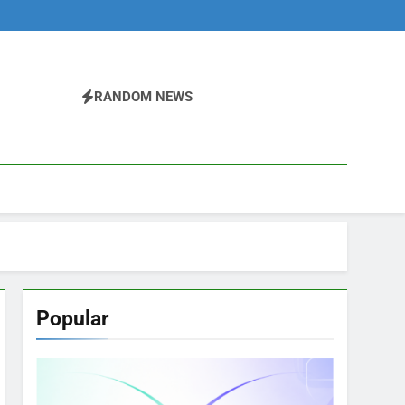
RANDOM NEWS
Popular