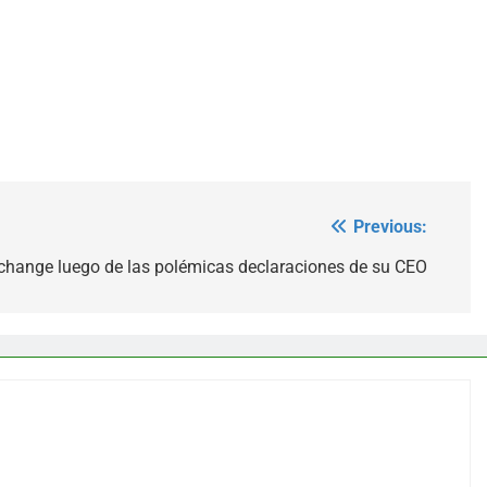
Previous:
hange luego de las polémicas declaraciones de su CEO