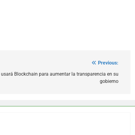
Previous:
, usará Blockchain para aumentar la transparencia en su
gobierno