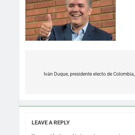
Post
navigation
Iván Duque, presidente electo de Colombia
LEAVE A REPLY