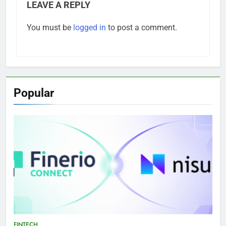
LEAVE A REPLY
You must be
logged in
to post a comment.
Popular
FINTECH