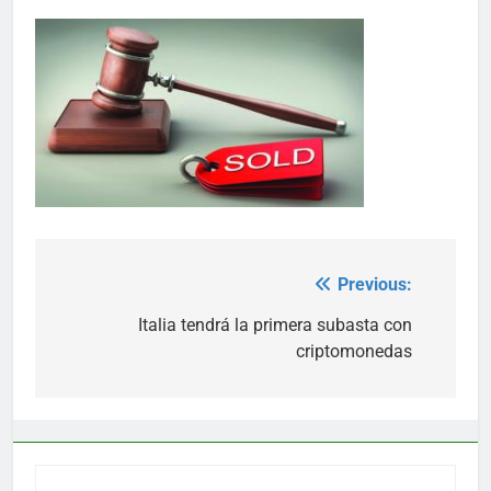
Previous:
Post
navigation
Italia tendrá la primera subasta con
criptomonedas