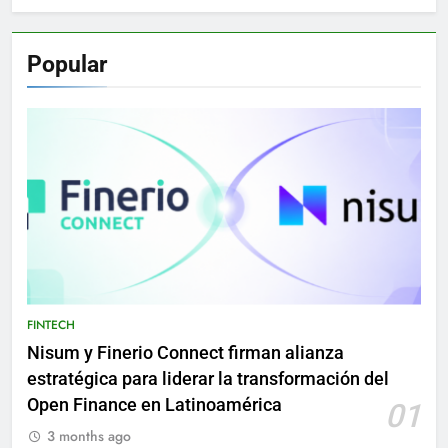
Popular
FINTECH
Nisum y Finerio Connect firman alianza
estratégica para liderar la transformación del
Open Finance en Latinoamérica
01
3 months ago