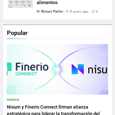
alimentos
Illimani Patiño
8 years ago
0
Popular
FINTECH
Nisum y Finerio Connect firman alianza
estratégica para liderar la transformación del