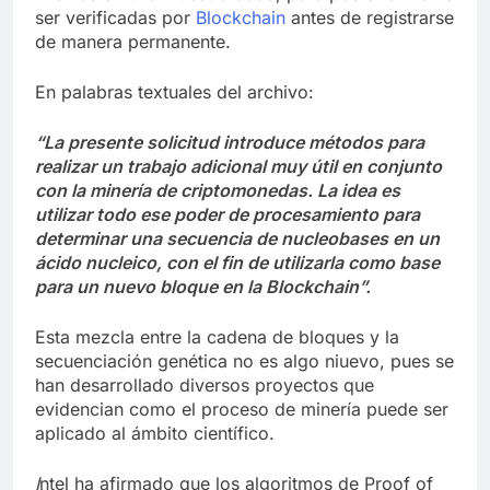
ser verificadas por
Blockchain
antes de registrarse
de manera permanente.
En palabras textuales del archivo:
“La presente solicitud introduce métodos para
realizar un trabajo adicional muy útil en conjunto
con la minería de criptomonedas. La idea es
utilizar todo ese poder de procesamiento para
determinar una secuencia de nucleobases en un
ácido nucleico, con el fin de utilizarla como base
para un nuevo bloque en la Blockchain”.
Esta mezcla entre la cadena de bloques y la
secuenciación genética no es algo niuevo, pues se
han desarrollado diversos proyectos que
evidencian como el proceso de minería puede ser
aplicado al ámbito científico.
I
ntel ha afirmado que los algoritmos de Proof of