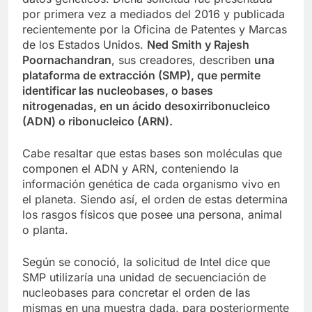
por primera vez a mediados del 2016 y publicada
recientemente por la Oficina de Patentes y Marcas
de los Estados Unidos.
Ned Smith y Rajesh
Poornachandran
, sus creadores, describen
una
plataforma de extracción (SMP), que permite
identificar las nucleobases, o bases
nitrogenadas, en un ácido desoxirribonucleico
(ADN) o ribonucleico (ARN).
Cabe resaltar que estas bases son moléculas que
componen el ADN y ARN, conteniendo la
información genética de cada organismo vivo en
el planeta. Siendo así, el orden de estas determina
los rasgos físicos que posee una persona, animal
o planta.
Según se conoció, la solicitud de Intel dice que
SMP utilizaría una unidad de secuenciación de
nucleobases para concretar el orden de las
mismas en una muestra dada, para posteriormente