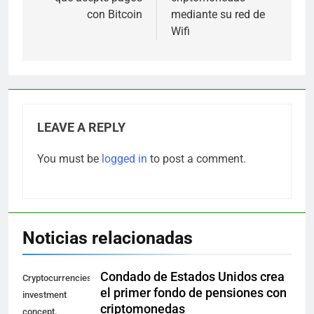
con Bitcoin
mediante su red de
Wifi
LEAVE A REPLY
You must be
logged in
to post a comment.
Noticias relacionadas
Condado de Estados Unidos crea
Cryptocurrencies
el primer fondo de pensiones con
investment
criptomonedas
concept.