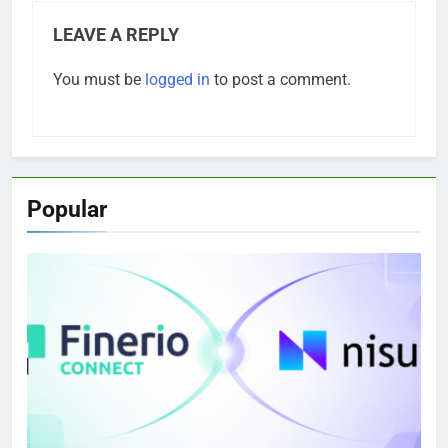
LEAVE A REPLY
You must be
logged in
to post a comment.
Popular