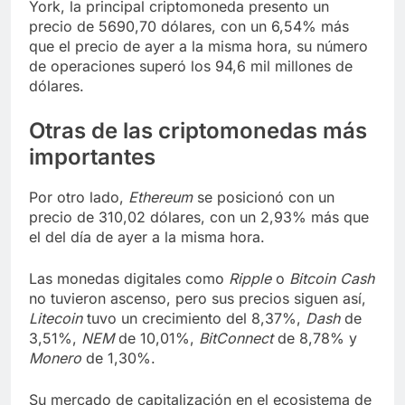
York, la principal criptomoneda presento un
precio de 5690,70 dólares, con un 6,54% más
que el precio de ayer a la misma hora, su número
de operaciones superó los 94,6 mil millones de
dólares.
Otras de las criptomonedas más
importantes
Por otro lado,
Ethereum
se posicionó con un
precio de 310,02 dólares, con un 2,93% más que
el del día de ayer a la misma hora.
Las monedas digitales como
Ripple
o
Bitcoin Cash
no tuvieron ascenso, pero sus precios siguen así,
Litecoin
tuvo un crecimiento del 8,37%,
Dash
de
3,51%,
NEM
de 10,01%,
BitConnect
de 8,78% y
Monero
de 1,30%.
Su mercado de capitalización en el ecosistema de