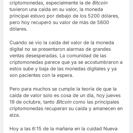
criptomonedas, especialmente la de
Bitcoin
tuvieron una caída en su valor, la moneda
principal estuvo por debajo de los 5200 dólares,
pero hoy recuperó su valor de más de 5600
dólares.
Cuando se vio la caída del valor de la moneda
digital no se presentaron alarmas de grandes
ventas desesperadas. La comunidad de las
criptomonedas parece que ya se acostumbraron a
estos sube y baja de las monedas digitales y ya
son pacientes con la espera.
Pero para muchos se cumple la teoría de que la
caída de valor solo es cosa de un día, hoy jueves
19 de octubre, tanto
Bitcoin
como las principales
criptomonedas recuperan su caída y amanecen en
alza.
Hoy a las 6:15 de la mañana en la cuidad Nueva