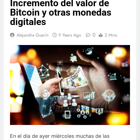
Incremento del valor de
Bitcoin y otras monedas
digitales
0
Alejandra Guarín
9 Years Ago
2 Mins
En el día de ayer miércoles muchas de las