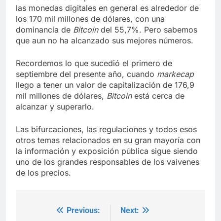
las monedas digitales en general es alrededor de
los 170 mil millones de dólares, con una
dominancia de
Bitcoin
del 55,7%. Pero sabemos
que aun no ha alcanzado sus mejores números.
Recordemos lo que sucedió el primero de
septiembre del presente año, cuando
markecap
llego a tener un valor de capitalización de 176,9
mil millones de dólares,
Bitcoin
está cerca de
alcanzar y superarlo.
Las bifurcaciones, las regulaciones y todos esos
otros temas relacionados en su gran mayoría con
la información y exposición pública sigue siendo
uno de los grandes responsables de los vaivenes
de los precios.
Previous:
Next:
Post