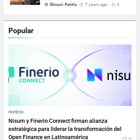
Illimani Patiño
7 years ago
0
Popular
FINTECH
Nisum y Finerio Connect firman alianza
estratégica para liderar la transformación del
Open Finance en Latinoamérica