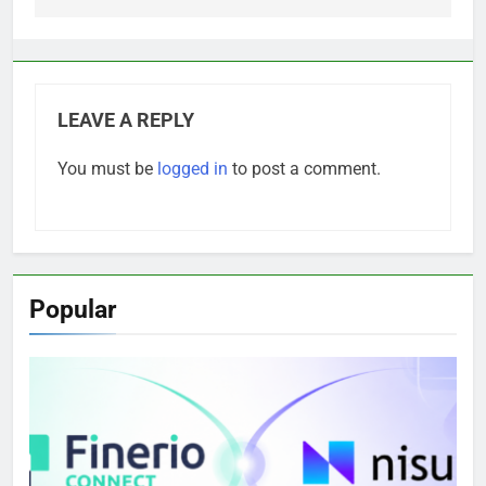
LEAVE A REPLY
You must be
logged in
to post a comment.
Popular