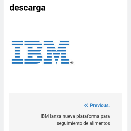
descarga
Previous:
Post
navigation
IBM lanza nueva plataforma para
seguimiento de alimentos