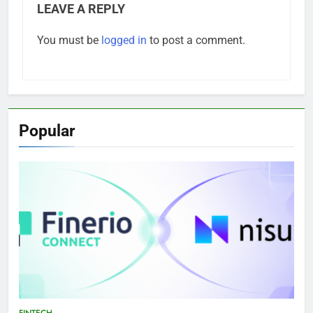
LEAVE A REPLY
You must be
logged in
to post a comment.
Popular
FINTECH