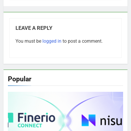
LEAVE A REPLY
You must be
logged in
to post a comment.
Popular