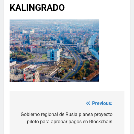
KALINGRADO
Previous:
Post
navigation
Gobierno regional de Rusia planea proyecto
piloto para aprobar pagos en Blockchain