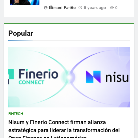
Illimani Patiño
8 years ago
0
Popular
FINTECH
Nisum y Finerio Connect firman alianza
estratégica para liderar la transformación del