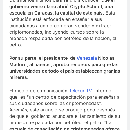
gobierno venezolano abrió Crypto School, una
escuela en Caracas, la capital de este país
. Esta
institución está enfocada en enseñar a sus
ciudadanos a cómo comprar, vender y extraer
criptomonedas, incluyendo cursos sobre la
moneda respaldada por petróleo de la nación, el
petro.
Por su parte, el presidente de
Venezela
Nicolás
Maduro, al parecer, aprobó recursos para que las
universidades de todo el país establezcan granjas
mineras.
El medio de comunicación
Telesur TV
, informó
que es “un centro de capacitación para enseñar a
sus ciudadanos sobre las criptomonedas”.
Además, este anuncio se produjo poco después
de que el gobierno anunciara el lanzamiento de su
moneda respaldada por petróleo, el petro. “
La
escuela de capacitación de criptomonedas ofrece