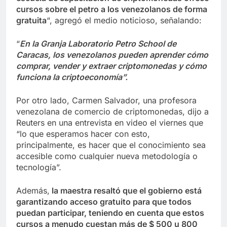
cursos sobre el petro a los venezolanos de forma
gratuita
“, agregó el medio noticioso, señalando:
“
En la Granja Laboratorio Petro School de
Caracas, los venezolanos pueden aprender cómo
comprar, vender y extraer criptomonedas y cómo
funciona la criptoeconomía”.
Por otro lado, Carmen Salvador, una profesora
venezolana de comercio de criptomonedas, dijo a
Reuters en una entrevista en video el viernes que
“lo que esperamos hacer con esto,
principalmente, es hacer que el conocimiento sea
accesible como cualquier nueva metodología o
tecnología”.
Además,
la maestra resaltó que el gobierno está
garantizando acceso gratuito para que todos
puedan participar, teniendo en cuenta que estos
cursos a menudo cuestan más de $ 500 u 800