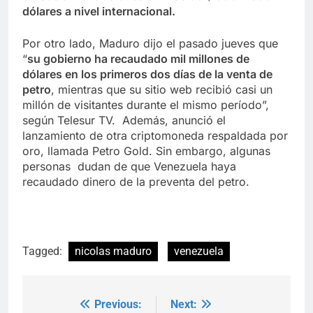
dólares a nivel internacional.
Por otro lado, Maduro dijo el pasado jueves que
“
su gobierno ha recaudado mil millones de
dólares en los primeros dos días de la venta de
petro
, mientras que su sitio web recibió casi un
millón de visitantes durante el mismo período”,
según Telesur TV. Además, anunció el
lanzamiento de otra criptomoneda respaldada por
oro, llamada Petro Gold. Sin embargo, algunas
personas dudan de que Venezuela haya
recaudado dinero de la preventa del petro.
Tagged:
nicolas maduro
venezuela
Previous:
Next:
Post