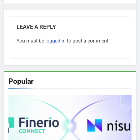
LEAVE A REPLY
You must be
logged in
to post a comment.
Popular