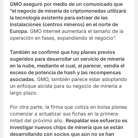
GMO aseguró por medio de un comunicado que
“el negocio de minería de criptomonedas utilizará
la tecnología existente para extraer de las
instalaciones (centros mineros) en el norte de
Europa.
GMO Internet aumentará el tamaño de la
operación en fases, expandiendo el negocio”.
También se confirmó que hay planes previos
sugeridos para desarrollar un servicio de minería
en la nube, mediante el cual, al parecer, vendía el
exceso de potencia de hash y las recompensas
asociadas.
GMO, también parece estar adoptando
un enfoque alcista para su negocio de minería a
largo plazo.
Por otra parte, la firma que cotiza en bolsa planea
comenzar a actualizar sus fichas en la primera
mitad del próximo año.
Respaldar ese esfuerzo es
investigar nuevos chips de minería que se están
desarrollando con socios que aún no se han