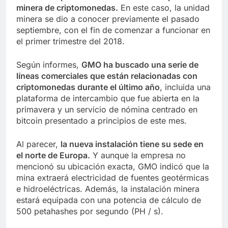
minera de criptomonedas.
En este caso, la unidad
minera se dio a conocer previamente el pasado
septiembre, con el fin de comenzar a funcionar en
el primer trimestre del 2018.
Según informes,
GMO ha buscado una serie de
líneas comerciales que están relacionadas con
criptomonedas durante el último año
, incluida una
plataforma de intercambio que fue abierta en la
primavera y un servicio de nómina centrado en
bitcoin presentado a principios de este mes.
Al parecer,
la nueva instalación tiene su sede en
el norte de Europa.
Y aunque la empresa no
mencionó su ubicación exacta, GMO indicó que la
mina extraerá electricidad de fuentes geotérmicas
e hidroeléctricas. Además, la instalación minera
estará equipada con una potencia de cálculo de
500 petahashes por segundo (PH / s).