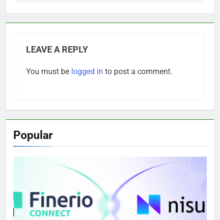
LEAVE A REPLY
You must be
logged in
to post a comment.
Popular