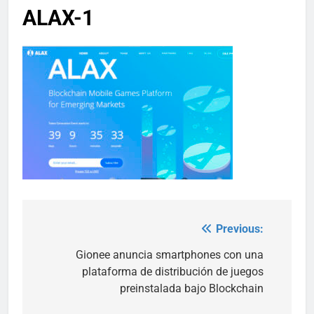
ALAX-1
Previous:
Post
navigation
Gionee anuncia smartphones con una
plataforma de distribución de juegos
preinstalada bajo Blockchain