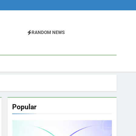
RANDOM NEWS
Popular