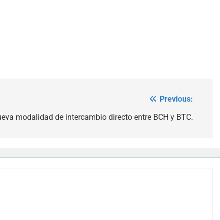
Previous:
va modalidad de intercambio directo entre BCH y BTC.