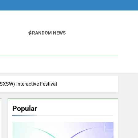
RANDOM NEWS
SXSW) Interactive Festival
Popular