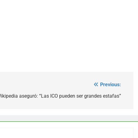
Previous:
ikipedia aseguró: “Las ICO pueden ser grandes estafas”