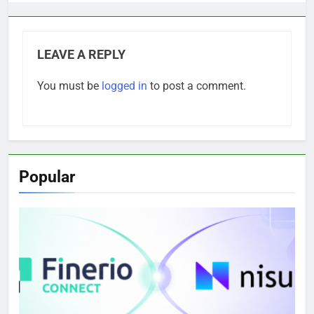
LEAVE A REPLY
You must be
logged in
to post a comment.
Popular