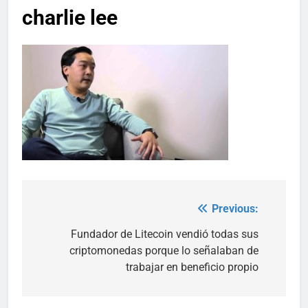
charlie lee
Previous:
Post
navigation
Fundador de Litecoin vendió todas sus
criptomonedas porque lo señalaban de
trabajar en beneficio propio