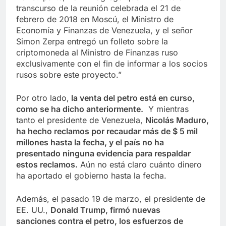
transcurso de la reunión celebrada el 21 de
febrero de 2018 en Moscú, el Ministro de
Economía y Finanzas de Venezuela, y el señor
Simon Zerpa entregó un folleto sobre la
criptomoneda al Ministro de Finanzas ruso
exclusivamente con el fin de informar a los socios
rusos sobre este proyecto.”
Por otro lado,
la venta del petro está en
curso
,
como se ha dicho anteriormente.
Y mientras
tanto el presidente de Venezuela,
Nicolás Maduro,
ha hecho reclamos por recaudar más de $ 5 mil
millones hasta la fecha, y el país no ha
presentado ninguna evidencia para respaldar
estos reclamos.
Aún no está claro cuánto dinero
ha aportado el gobierno hasta la fecha.
Además, el pasado 19 de marzo, el presidente de
EE. UU.,
Donald Trump,
firmó nuevas
sanciones
contra el petro, los esfuerzos de