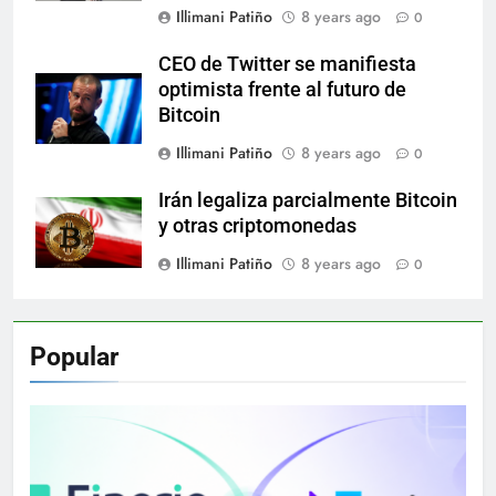
Illimani Patiño
8 years ago
0
CEO de Twitter se manifiesta
optimista frente al futuro de
Bitcoin
Illimani Patiño
8 years ago
0
Irán legaliza parcialmente Bitcoin
y otras criptomonedas
Illimani Patiño
8 years ago
0
Popular