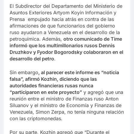
El Subdirector del Departamento del Ministerio de
Asuntos Exteriores Artyom Koyin Información y
Prensa empujado hacia atrás en contra de las
afirmaciones de que funcionarios del gobierno
ruso ayudaron a Venezuela en el desarrollo de la
petroquímica. Además,
otro comunicado de Time
informó que los multimillonarios rusos Dennis
Druzhkov y Fyodor Bogorodsky colaboraron en el
desarrollo del petro
.
Sin embargo
, al parecer este informe es “noticia
falsa”, afirmó Kozhin, diciendo que las
autoridades financieras rusas nunca
“participaron en este proyecto”
y agregó que una
reunión entre el ministro de Finanzas ruso Anton
Siluanov y el ministro de Economía y Finanzas de
Venezuela, Simon Zerpa, no tenía ninguna relación
con las criptomonedas.
Por su parte, Kozhin agregó que “Durante el