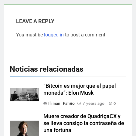
LEAVE A REPLY
You must be
logged in
to post a comment.
Noticias relacionadas
“Bitcoin es mejor que el papel
moneda”: Elon Musk
Illimani Patiño
7 years ago
0
Muere creador de QuadrigaCX y
se lleva consigo la contraseña de
una fortuna