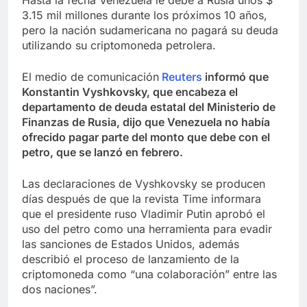
3.15 mil millones durante los próximos 10 años,
pero la nación sudamericana no pagará su deuda
utilizando su criptomoneda petrolera.
El medio de comunicación
Reuters
informó que
Konstantin Vyshkovsky, que encabeza el
departamento de deuda estatal del Ministerio de
Finanzas de Rusia, dijo que Venezuela no había
ofrecido pagar parte del monto que debe con el
petro, que se lanzó en febrero.
Las declaraciones de Vyshkovsky se producen
días después de que la revista Time informara
que el presidente ruso Vladimir Putin aprobó el
uso del petro como una herramienta para evadir
las sanciones de Estados Unidos, además
describió el proceso de lanzamiento de la
criptomoneda como “una colaboración” entre las
dos naciones”.