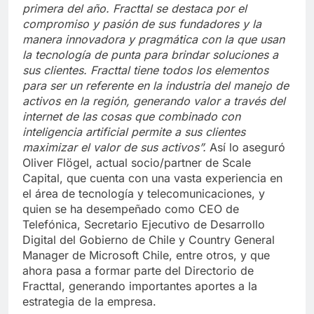
primera del año. Fracttal se destaca por el
compromiso y pasión de sus fundadores y la
manera innovadora y pragmática con la que usan
la tecnología de punta para brindar soluciones a
sus clientes. Fracttal tiene todos los elementos
para ser un referente en la industria del manejo de
activos en la región, generando valor a través del
internet de las cosas que combinado con
inteligencia artificial permite a sus clientes
maximizar el valor de sus activos”.
Así lo aseguró
Oliver Flögel, actual socio/partner de Scale
Capital, que cuenta con una vasta experiencia en
el área de tecnología y telecomunicaciones, y
quien se ha desempeñado como CEO de
Telefónica, Secretario Ejecutivo de Desarrollo
Digital del Gobierno de Chile y Country General
Manager de Microsoft Chile, entre otros, y que
ahora pasa a formar parte del Directorio de
Fracttal, generando importantes aportes a la
estrategia de la empresa.