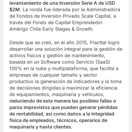
levantamiento de una Inversión Serie A de USD
$2M
. La ronda fue liderada por la Administradora
de Fondos de Inversión Privado Scale Capital, a
través del Fondo de Capital Emprendedor
Amérigo Chile Early Stages & Growth.
Desde que se creó, en el año 2015, Fracttal logró
desarrollar una solución integral para la gestión de
activos físicos y gestión de mantenimiento,
basada en un Software como Servicio (SaaS)
100% en la nube y multiplataforma, que facilita a
empresas de cualquier tamaño y sector
productivo la generación de indicadores y la toma
de decisiones dirigidas a maximizar la eficiencia
de equipamientos, maquinaria y vehículos,
reduciendo de esta manera las posibles fallas o
paros imprevistos que puedan generar pérdidas
de rentabilidad, así como daños a la integridad
física de empleados, técnicos, operarios de
maquinaria y hasta clientes.