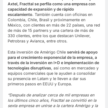
Axtel, Fracttal se perfila como una empresa con
capacidad de expansión y de rápido
escalamiento
. También cuenta con oficinas en
Colombia, Chile, Brasil y próximamente en
México, con clientes en más de 22 países, una red
de más de 15 partners y una cartera de más de
330 clientes, entre los que destacan Unilever,
Petrobras y Avianca, entre otros.
Esta inversión de Amérigo Chile
servirá de apoyo
para el crecimiento exponencial de la empresa, a
través de la inversión en I+D e implementación de
tecnologías disruptivas
, así como en mercadeo y
equipos comerciales que le ayuden a consolidar
su presencia en Latam y le lleven a dar sus
primeros pasos en EEUU y Europa.
“Después de analizar cerca de mil empresas en
los últimos cinco años, Fracttal se convirtió en la
sexta empresa en unirse a la cartera Amérigo y la