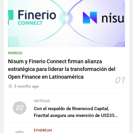
FINTECH
Nisum y Finerio Connect firman alianza
estratégica para liderar la transformación del
Open Finance en Latinoamérica
01
3 months ago
NOTICIAS
02
Con el respaldo de Riverwood Capital,
Fracttal asegura una inversión de US$35
millones para escalar su plataforma
ETHEREUM