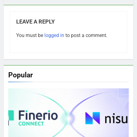
LEAVE A REPLY
You must be
logged in
to post a comment.
Popular