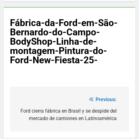
Fábrica-da-Ford-em-São-
Bernardo-do-Campo-
BodyShop-Linha-de-
montagem-Pintura-do-
Ford-New-Fiesta-25-
Previous:
Post
navigation
Ford cierra fábrica en Brasil y se despide del
mercado de camiones en Latinoamérica