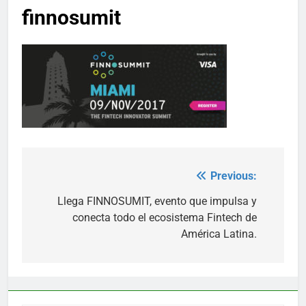
finnosumit
Previous:
Post
navigation
Llega FINNOSUMIT, evento que impulsa y
conecta todo el ecosistema Fintech de
América Latina.