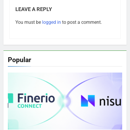
LEAVE A REPLY
You must be
logged in
to post a comment.
Popular