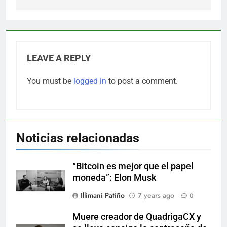
LEAVE A REPLY
You must be
logged in
to post a comment.
Noticias relacionadas
“Bitcoin es mejor que el papel
moneda”: Elon Musk
Illimani Patiño
7 years ago
0
Muere creador de QuadrigaCX y