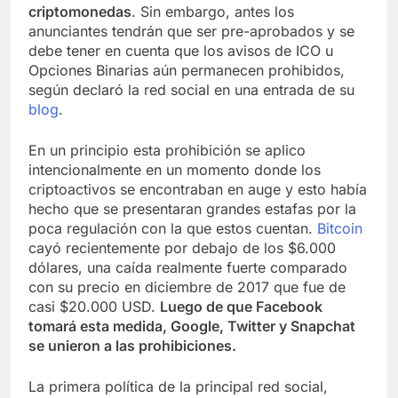
criptomonedas
. Sin embargo, antes los
anunciantes tendrán que ser pre-aprobados y se
debe tener en cuenta que los avisos de ICO u
Opciones Binarias aún permanecen prohibidos,
según declaró la red social en una entrada de su
blog
.
En un principio esta prohibición se aplico
intencionalmente en un momento donde los
criptoactivos se encontraban en auge y esto había
hecho que se presentaran grandes estafas por la
poca regulación con la que estos cuentan.
Bitcoin
cayó recientemente por debajo de los $6.000
dólares, una caída realmente fuerte comparado
con su precio en diciembre de 2017 que fue de
casi $20.000 USD.
Luego de que Facebook
tomará esta medida, Google, Twitter y Snapchat
se unieron a las prohibiciones.
La primera política de la principal red social,